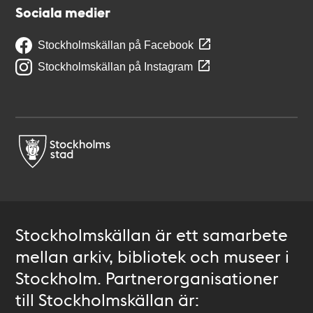
Sociala medier
Stockholmskällan på Facebook
Stockholmskällan på Instagram
Stockholmskällan är ett samarbete
mellan arkiv, bibliotek och museer i
Stockholm. Partnerorganisationer
till Stockholmskällan är: