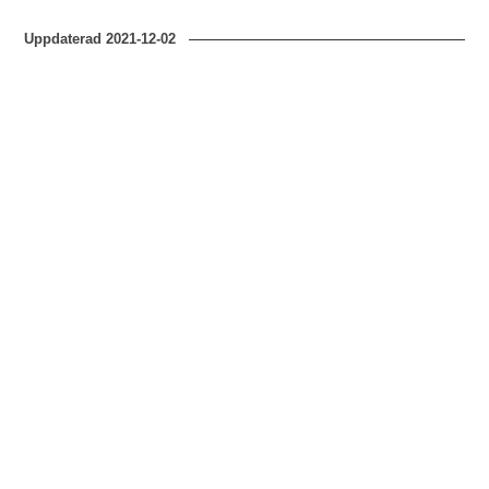
Uppdaterad
2021-12-02