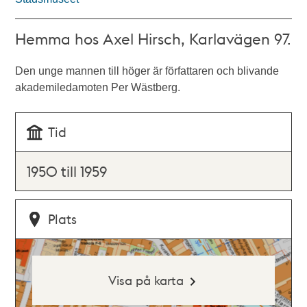
Hemma hos Axel Hirsch, Karlavägen 97.
Den unge mannen till höger är författaren och blivande
akademiledamoten Per Wästberg.
Tid
1950 till 1959
Plats
Visa på karta