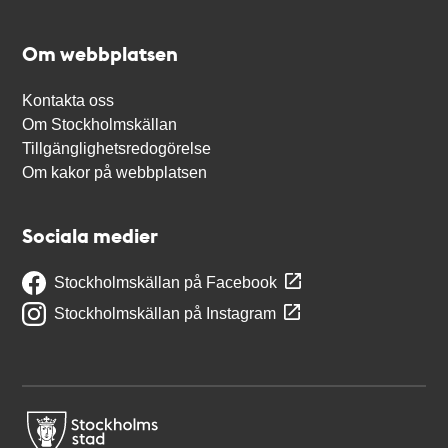
Om webbplatsen
Kontakta oss
Om Stockholmskällan
Tillgänglighetsredogörelse
Om kakor på webbplatsen
Sociala medier
Stockholmskällan på Facebook
Stockholmskällan på Instagram