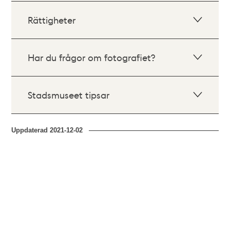
Rättigheter
Har du frågor om fotografiet?
Stadsmuseet tipsar
Uppdaterad
2021-12-02