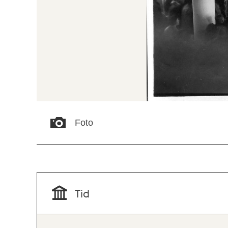
Foto
Tid