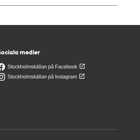
Sociala medier
Stockholmskällan på Facebook
Stockholmskällan på Instagram