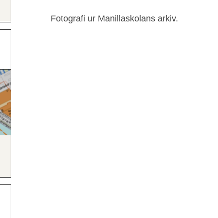
Fotografi ur Manillaskolans arkiv.