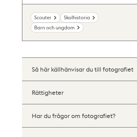
Scouter
Skolhistoria
Barn och ungdom
Så här källhänvisar du till fotografiet
Rättigheter
Har du frågor om fotografiet?