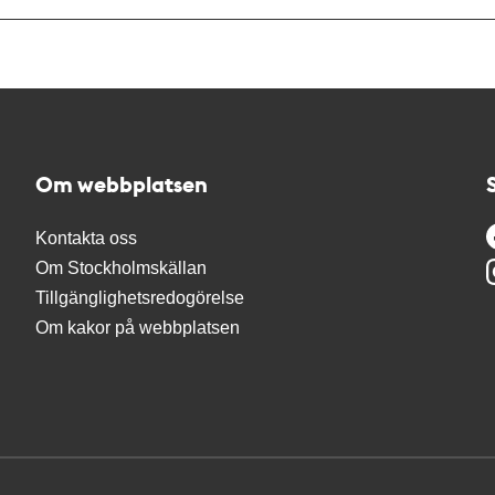
Om webbplatsen
Kontakta oss
Om Stockholmskällan
Tillgänglighetsredogörelse
Om kakor på webbplatsen