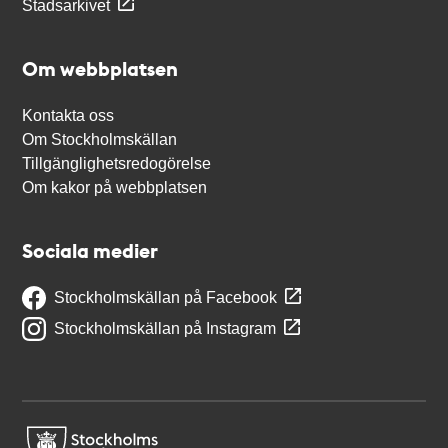
Stadsarkivet
Om webbplatsen
Kontakta oss
Om Stockholmskällan
Tillgänglighetsredogörelse
Om kakor på webbplatsen
Sociala medier
Stockholmskällan på Facebook
Stockholmskällan på Instagram