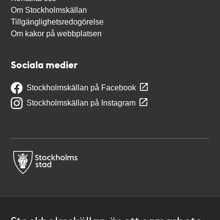
Om Stockholmskällan
Tillgänglighetsredogörelse
Om kakor på webbplatsen
Sociala medier
Stockholmskällan på Facebook
Stockholmskällan på Instagram