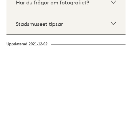
Har du frågor om fotografiet?
Stadsmuseet tipsar
Uppdaterad
2021-12-02