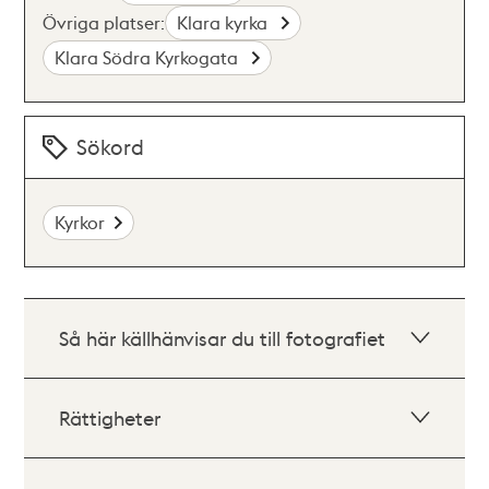
Övriga platser:
Klara kyrka
Klara Södra Kyrkogata
Sökord
Kyrkor
Så här källhänvisar du till fotografiet
Rättigheter