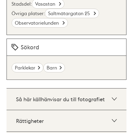
Stadsdel:
Vasastan
Övriga platser:
Saltmätargatan 25
Observatorielunden
Sökord
Parklekar
Barn
Så här källhänvisar du till fotografiet
Rättigheter