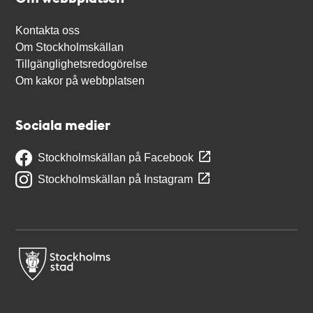
Kontakta oss
Om Stockholmskällan
Tillgänglighetsredogörelse
Om kakor på webbplatsen
Sociala medier
Stockholmskällan på Facebook
Stockholmskällan på Instagram