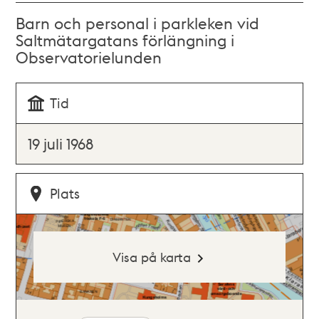
Barn och personal i parkleken vid
Saltmätargatans förlängning i
Observatorielunden
Tid
19 juli 1968
Plats
Visa på karta