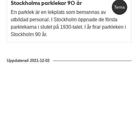
Stockholms parklekar 90 år
Tema
En parklek är en lekplats som bemannas av
utbildad personal. I Stockholm öppnade de första
parklekarna i slutet på 1930-talet. I år firar parkleken i
Stockholm 90 år.
Uppdaterad
2021-12-02