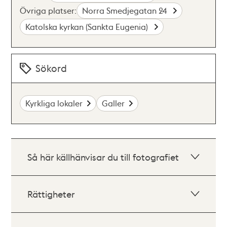
Övriga platser:
Norra Smedjegatan 24
Katolska kyrkan (Sankta Eugenia)
Sökord
Kyrkliga lokaler
Galler
Så här källhänvisar du till fotografiet
Rättigheter