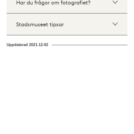
Har du frågor om fotografiet?
Stadsmuseet tipsar
Uppdaterad
2021-12-02