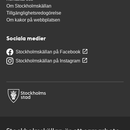
Om Stockholmskällan
Tillgänglighetsredogörelse
Om kakor på webbplatsen
Sociala medier
Stockholmskällan på Facebook
Stockholmskällan på Instagram