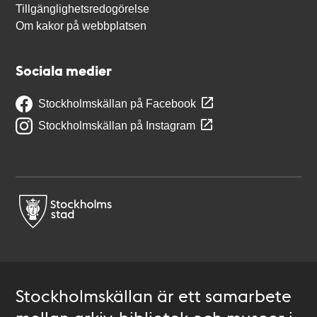
Tillgänglighetsredogörelse
Om kakor på webbplatsen
Sociala medier
Stockholmskällan på Facebook
Stockholmskällan på Instagram
Stockholmskällan är ett samarbete