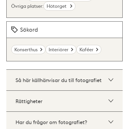
Övriga platser:
Hötorget
Sökord
Konserthus
Interiörer
Kaféer
Så här källhänvisar du till fotografiet
Rättigheter
Har du frågor om fotografiet?