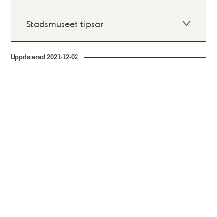
Stadsmuseet tipsar
Uppdaterad
2021-12-02