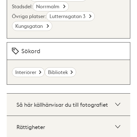
Stadsdel:
Norrmalm
Övriga platser:
Lutternsgatan 3
Kungsgatan
Sökord
Interiörer
Bibliotek
Så här källhänvisar du till fotografiet
Rättigheter