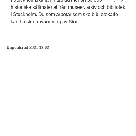
historiska källmaterial från museer, arkiv och bibliotek
i Stockholm. Du som arbetar som skolbibliotekarie
kan ha stor användning av Stoc…
Uppdaterad
2021-12-02