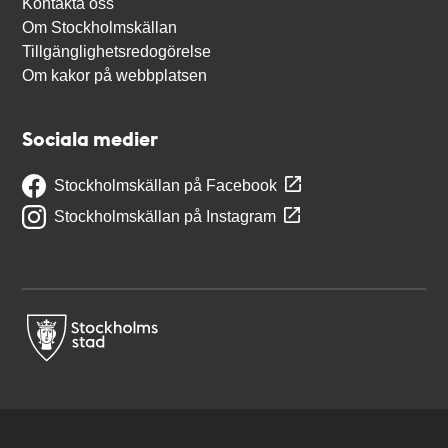
Kontakta oss
Om Stockholmskällan
Tillgänglighetsredogörelse
Om kakor på webbplatsen
Sociala medier
Stockholmskällan på Facebook
Stockholmskällan på Instagram