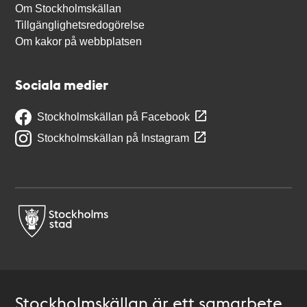
Om Stockholmskällan
Tillgänglighetsredogörelse
Om kakor på webbplatsen
Sociala medier
Stockholmskällan på Facebook
Stockholmskällan på Instagram
Stockholmskällan är ett samarbete