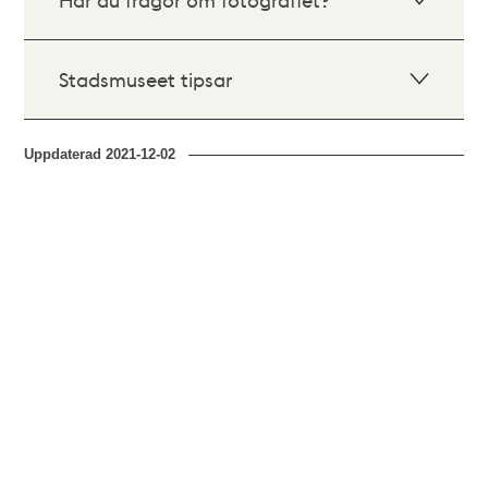
Stadsmuseet tipsar
Uppdaterad
2021-12-02