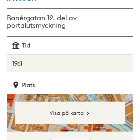
Banérgatan 12, del av
portalutsmyckning
Tid
1961
Plats
Visa på karta