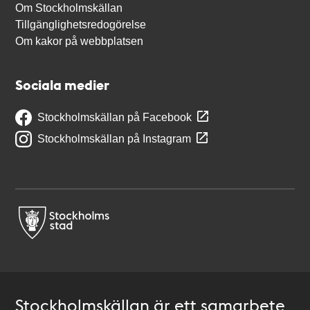
Om Stockholmskällan
Tillgänglighetsredogörelse
Om kakor på webbplatsen
Sociala medier
Stockholmskällan på Facebook
Stockholmskällan på Instagram
Stockholmskällan är ett samarbete