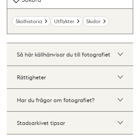
Skolhistoria
Utflykter
Skidor
Så här källhänvisar du till fotografiet
Rättigheter
Har du frågor om fotografiet?
Stadsarkivet tipsar