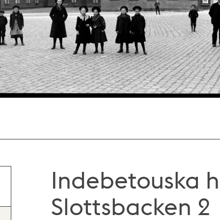
Indebetouska h
Slottsbacken 2