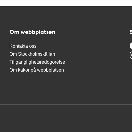
Om webbplatsen
Kontakta oss
Om Stockholmskällan
Tillgänglighetsredogörelse
Om kakor på webbplatsen