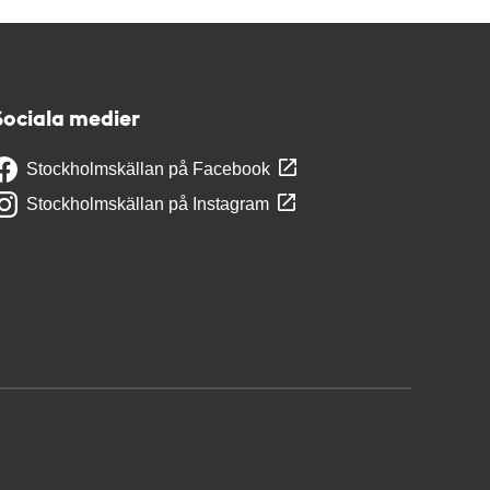
Sociala medier
Stockholmskällan på Facebook
Stockholmskällan på Instagram