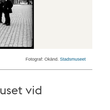
Fotograf: Okänd.
Stadsmuseet
uset vid