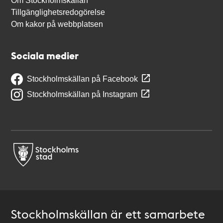
Om Stockholmskällan
Tillgänglighetsredogörelse
Om kakor på webbplatsen
Sociala medier
Stockholmskällan på Facebook
Stockholmskällan på Instagram
Stockholmskällan är ett samarbete