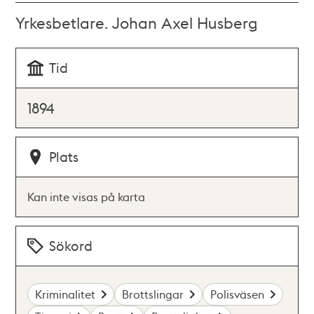
Yrkesbetlare. Johan Axel Husberg
Tid
1894
Plats
Kan inte visas på karta
Sökord
Kriminalitet
Brottslingar
Polisväsen