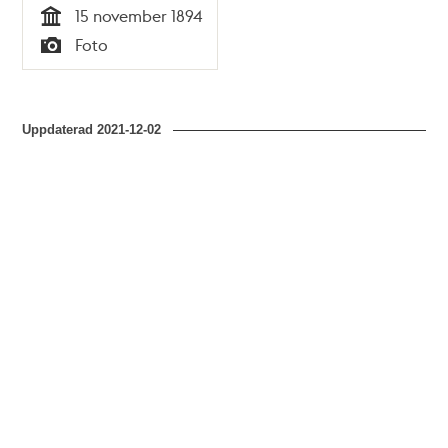
15 november 1894
Tid
Foto
Typ
Uppdaterad
2021-12-02