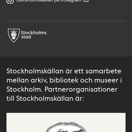
Stockholmskällan är ett samarbete
mellan arkiv, bibliotek och museer i
Stockholm. Partnerorganisationer
till Stockholmskällan är: