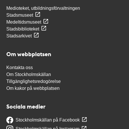
Medioteket, utbildningsförvaltningen
Stadsmuseet
Medeltidsmuseet
Stadsbiblioteket
Stadsarkivet
Om webbplatsen
Kontakta oss
Om Stockholmskällan
Tillgänglighetsredogörelse
Om kakor på webbplatsen
Sociala medier
Stockholmskällan på Facebook
Stockholmskällan på Instagram