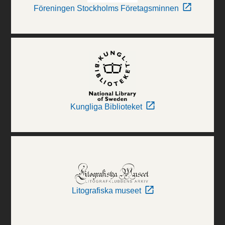
Föreningen Stockholms Företagsminnen
Kungliga Biblioteket
Litografiska museet