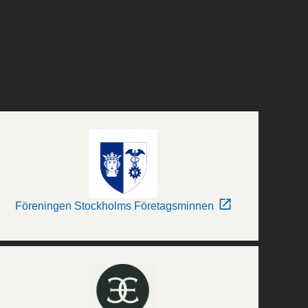
Föreningen Stockholms Företagsminnen