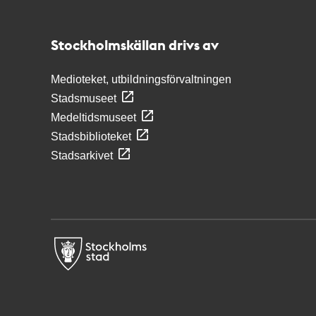
Stockholmskällan
Stockholmskällan drivs av
Medioteket, utbildningsförvaltningen
Stadsmuseet
Medeltidsmuseet
Stadsbiblioteket
Stadsarkivet