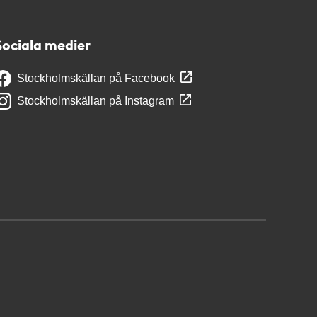
Sociala medier
Stockholmskällan på Facebook
Stockholmskällan på Instagram