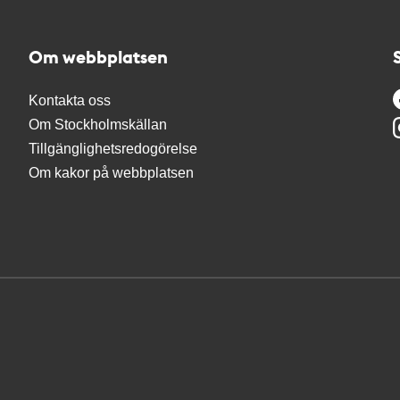
Om webbplatsen
Kontakta oss
Om Stockholmskällan
Tillgänglighetsredogörelse
Om kakor på webbplatsen