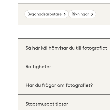
Byggnadsarbetare
Rivningar
Så här källhänvisar du till fotografiet
Rättigheter
Har du frågor om fotografiet?
Stadsmuseet tipsar