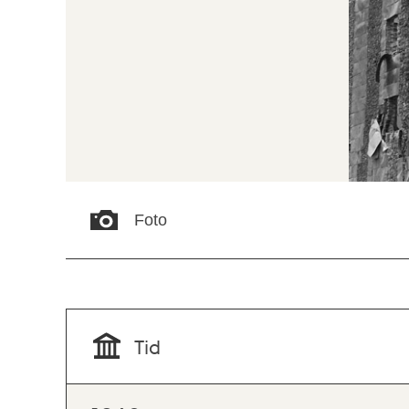
Foto
Tid