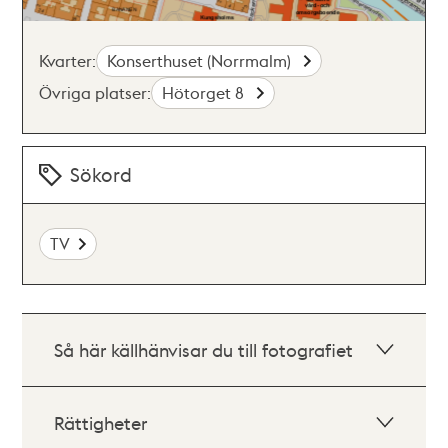
Kvarter:
Konserthuset (Norrmalm)
Övriga platser:
Hötorget 8
Sökord
TV
Så här källhänvisar du till fotografiet
Rättigheter