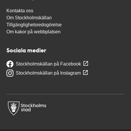
Kontakta oss
Om Stockholmskällan
Tillgänglighetsredogörelse
Om kakor på webbplatsen
Sociala medier
Stockholmskällan på Facebook
Stockholmskällan på Instagram