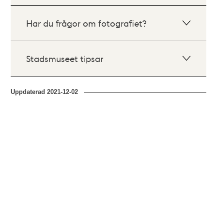
Har du frågor om fotografiet?
Stadsmuseet tipsar
Uppdaterad
2021-12-02