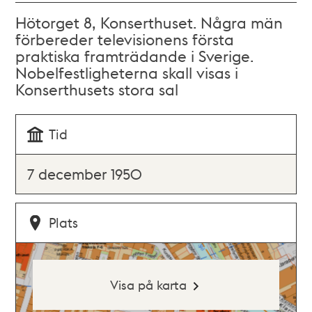
Hötorget 8, Konserthuset. Några män
förbereder televisionens första
praktiska framträdande i Sverige.
Nobelfestligheterna skall visas i
Konserthusets stora sal
Tid
7 december 1950
Plats
Visa på karta