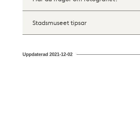
Stadsmuseet tipsar
Uppdaterad
2021-12-02