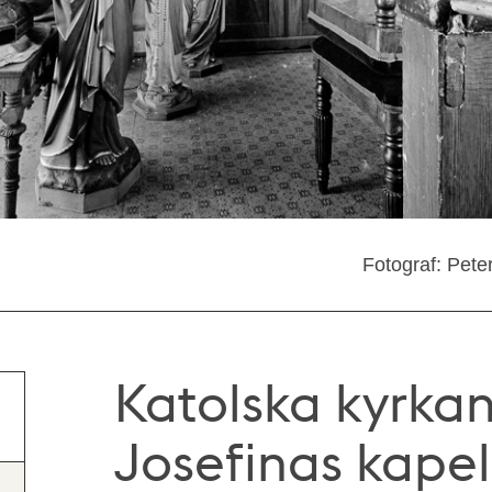
Fotograf: Pete
Katolska kyrkan
Josefinas kapel