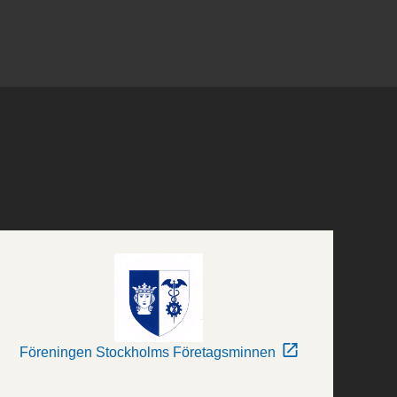
Föreningen Stockholms Företagsminnen