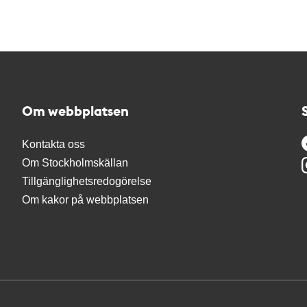
Om webbplatsen
Kontakta oss
Om Stockholmskällan
Tillgänglighetsredogörelse
Om kakor på webbplatsen