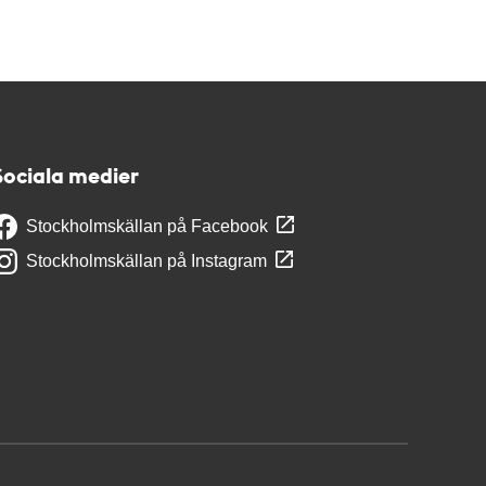
Sociala medier
Stockholmskällan på Facebook
Stockholmskällan på Instagram