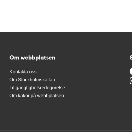
Om webbplatsen
Kontakta oss
Om Stockholmskällan
Tillgänglighetsredogörelse
Om kakor på webbplatsen