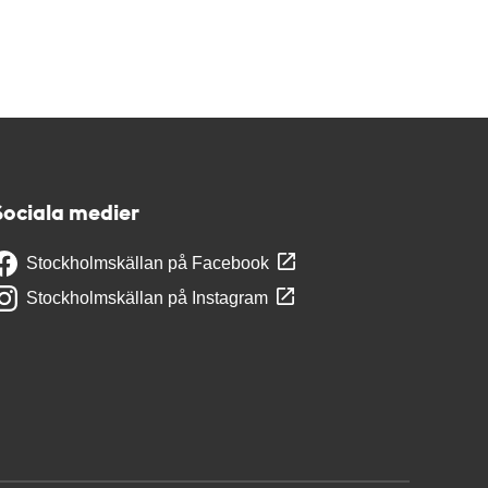
Sociala medier
Stockholmskällan på Facebook
Stockholmskällan på Instagram