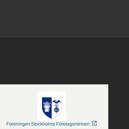
Föreningen Stockholms Företagsminnen