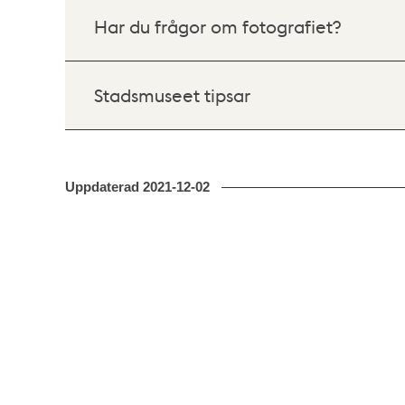
Har du frågor om fotografiet?
Stadsmuseet tipsar
Uppdaterad
2021-12-02