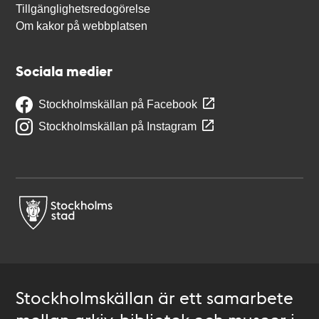
Tillgänglighetsredogörelse
Om kakor på webbplatsen
Sociala medier
Stockholmskällan på Facebook
Stockholmskällan på Instagram
Stockholmskällan är ett samarbete