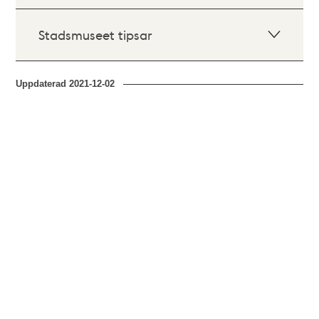
Stadsmuseet tipsar
Uppdaterad
2021-12-02