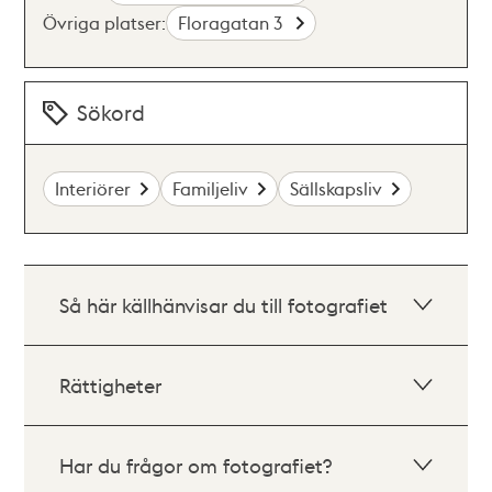
Övriga platser:
Floragatan 3
Sökord
Interiörer
Familjeliv
Sällskapsliv
Så här källhänvisar du till fotografiet
Rättigheter
Har du frågor om fotografiet?