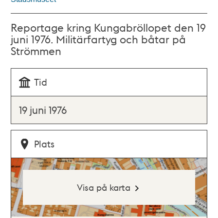
Reportage kring Kungabröllopet den 19
juni 1976. Militärfartyg och båtar på
Strömmen
Tid
19 juni 1976
Plats
Visa på karta