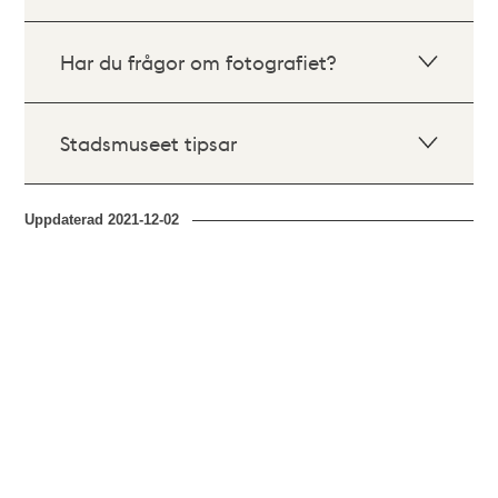
Har du frågor om fotografiet?
Stadsmuseet tipsar
Uppdaterad
2021-12-02