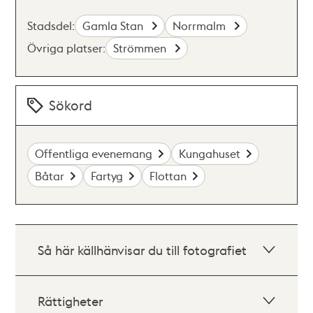
Stadsdel:
Gamla Stan
Norrmalm
Övriga platser:
Strömmen
Sökord
Offentliga evenemang
Kungahuset
Båtar
Fartyg
Flottan
Så här källhänvisar du till fotografiet
Rättigheter