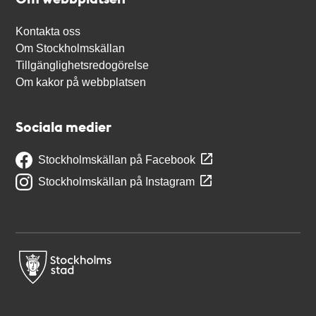
Kontakta oss
Om Stockholmskällan
Tillgänglighetsredogörelse
Om kakor på webbplatsen
Sociala medier
Stockholmskällan på Facebook
Stockholmskällan på Instagram