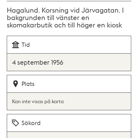
Hagalund. Korsning vid Järvagatan. I
bakgrunden till vänster en
skomakarbutik och till höger en kiosk
Tid
4 september 1956
Plats
Kan inte visas på karta
Sökord