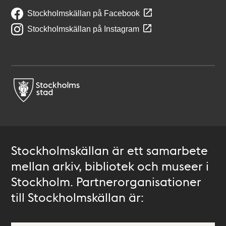
Stockholmskällan på Facebook
Stockholmskällan på Instagram
Stockholmskällan är ett samarbete
mellan arkiv, bibliotek och museer i
Stockholm. Partnerorganisationer
till Stockholmskällan är: