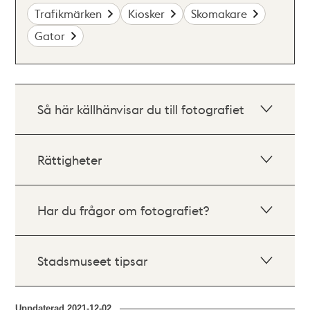
Trafikmärken
Kiosker
Skomakare
Gator
Så här källhänvisar du till fotografiet
Rättigheter
Har du frågor om fotografiet?
Stadsmuseet tipsar
Uppdaterad
2021-12-02