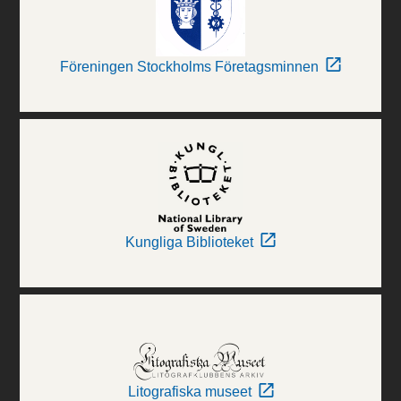
Föreningen Stockholms Företagsminnen
Kungliga Biblioteket
Litografiska museet