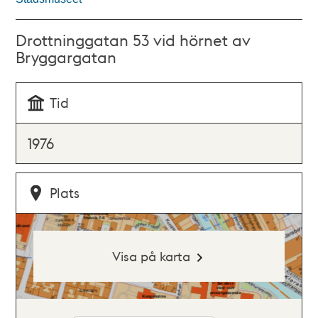
Drottninggatan 53 vid hörnet av
Bryggargatan
Tid
1976
Plats
Visa på karta