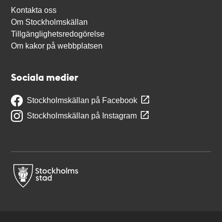
Kontakta oss
Om Stockholmskällan
Tillgänglighetsredogörelse
Om kakor på webbplatsen
Sociala medier
Stockholmskällan på Facebook
Stockholmskällan på Instagram