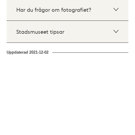
Har du frågor om fotografiet?
Stadsmuseet tipsar
Uppdaterad
2021-12-02