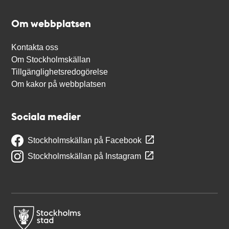
Om webbplatsen
Kontakta oss
Om Stockholmskällan
Tillgänglighetsredogörelse
Om kakor på webbplatsen
Sociala medier
Stockholmskällan på Facebook
Stockholmskällan på Instagram