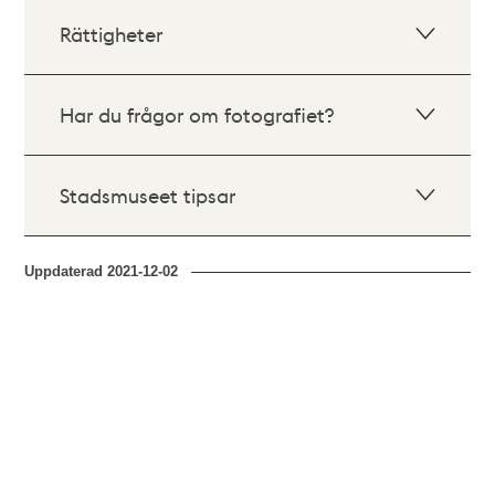
Rättigheter
Har du frågor om fotografiet?
Stadsmuseet tipsar
Uppdaterad
2021-12-02