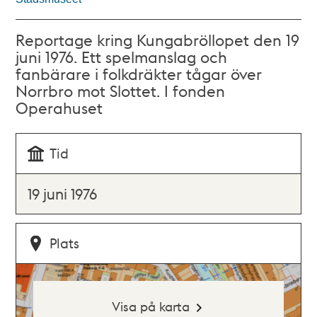
Reportage kring Kungabröllopet den 19
juni 1976. Ett spelmanslag och
fanbärare i folkdräkter tågar över
Norrbro mot Slottet. I fonden
Operahuset
Tid
19 juni 1976
Plats
Visa på karta