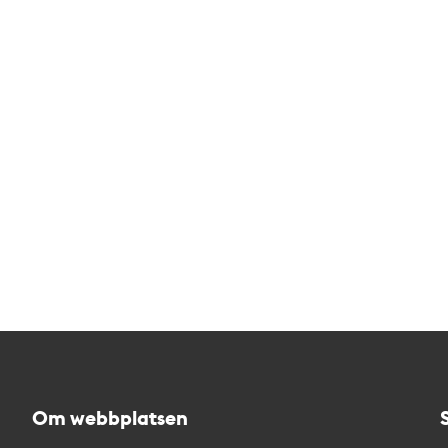
Om webbplatsen