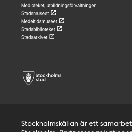
Medioteket, utbildningsförvaltningen
Stadsmuseet
Medeltidsmuseet
Stadsbiblioteket
Stadsarkivet
Stockholmskällan är ett samarbete