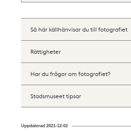
Så här källhänvisar du till fotografiet
Rättigheter
Har du frågor om fotografiet?
Stadsmuseet tipsar
Uppdaterad
2021-12-02