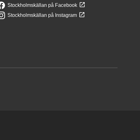
Stockholmskällan på Facebook
Stockholmskällan på Instagram