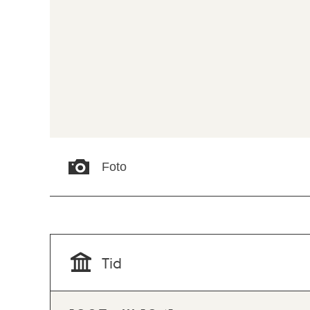
Foto
Tid