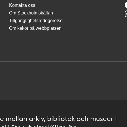
Kontakta oss
Om Stockholmskällan
Tillgänglighetsredogörelse
Om kakor på webbplatsen
 mellan arkiv, bibliotek och museer i