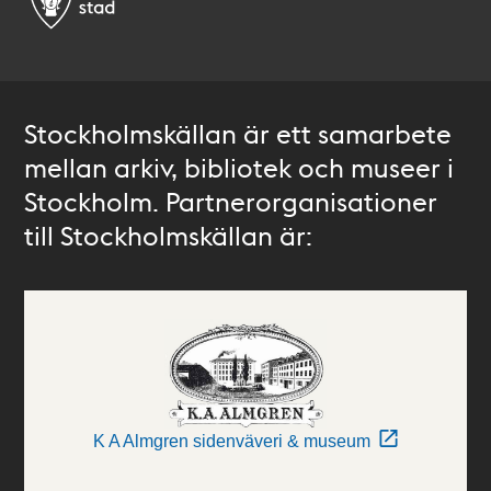
Stockholmskällan är ett samarbete
mellan arkiv, bibliotek och museer i
Stockholm. Partnerorganisationer
till Stockholmskällan är:
K A Almgren sidenväveri & museum