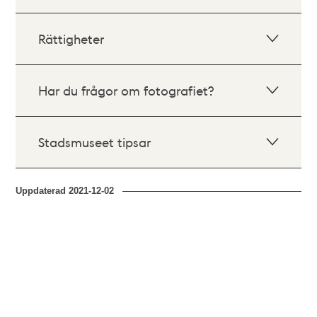
Rättigheter
Har du frågor om fotografiet?
Stadsmuseet tipsar
Uppdaterad
2021-12-02