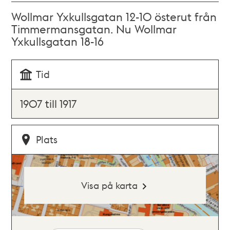
Wollmar Yxkullsgatan 12-10 österut från
Timmermansgatan. Nu Wollmar
Yxkullsgatan 18-16
Tid
1907 till 1917
Plats
Visa på karta