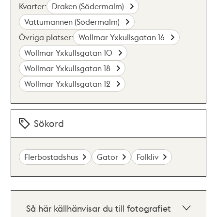
Kvarter:
Draken (Södermalm)
Vattumannen (Södermalm)
Övriga platser:
Wollmar Yxkullsgatan 16
Wollmar Yxkullsgatan 10
Wollmar Yxkullsgatan 18
Wollmar Yxkullsgatan 12
Sökord
Flerbostadshus
Gator
Folkliv
Så här källhänvisar du till fotografiet