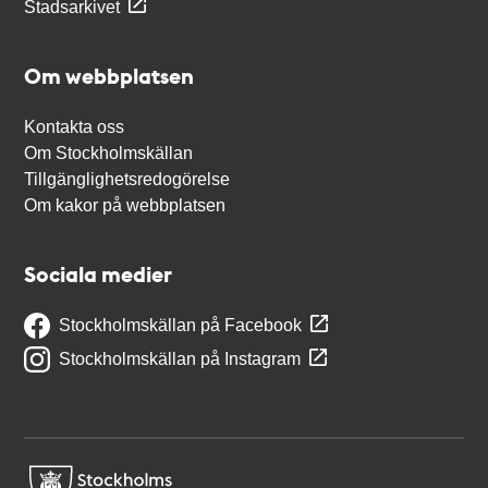
Stadsarkivet
Om webbplatsen
Kontakta oss
Om Stockholmskällan
Tillgänglighetsredogörelse
Om kakor på webbplatsen
Sociala medier
Stockholmskällan på Facebook
Stockholmskällan på Instagram