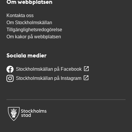
Om webbplatsen
Kontakta oss
Om Stockholmskällan
Tillgänglighetsredogörelse
Om kakor på webbplatsen
Sociala medier
Stockholmskällan på Facebook
Stockholmskällan på Instagram