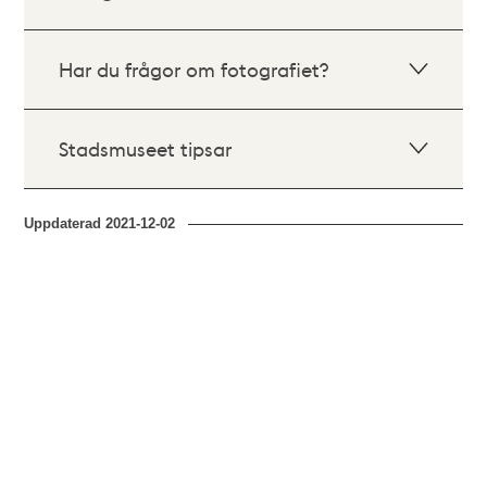
Har du frågor om fotografiet?
Stadsmuseet tipsar
Uppdaterad
2021-12-02