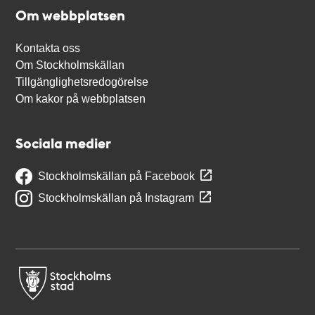
Om webbplatsen
Kontakta oss
Om Stockholmskällan
Tillgänglighetsredogörelse
Om kakor på webbplatsen
Sociala medier
Stockholmskällan på Facebook
Stockholmskällan på Instagram