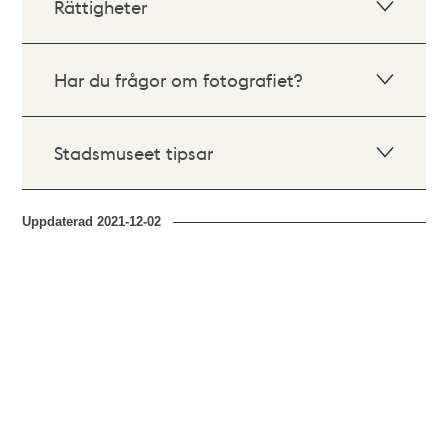
Rättigheter
Har du frågor om fotografiet?
Stadsmuseet tipsar
Uppdaterad
2021-12-02