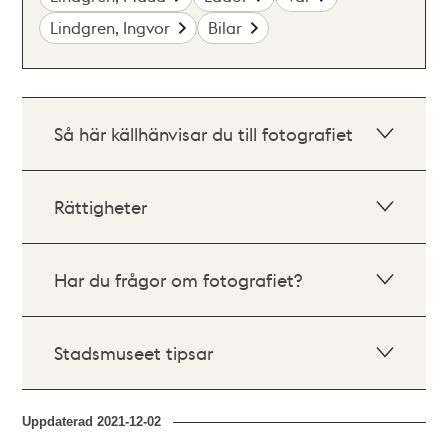
Lindgren, Ingvor
Bilar
Så här källhänvisar du till fotografiet
Rättigheter
Har du frågor om fotografiet?
Stadsmuseet tipsar
Uppdaterad
2021-12-02