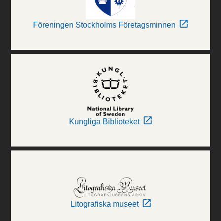
Föreningen Stockholms Företagsminnen
Kungliga Biblioteket
Litografiska museet