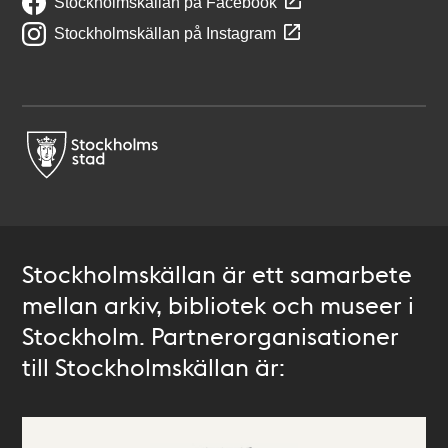
Stockholmskällan på Facebook
Stockholmskällan på Instagram
Stockholmskällan är ett samarbete
mellan arkiv, bibliotek och museer i
Stockholm. Partnerorganisationer
till Stockholmskällan är: