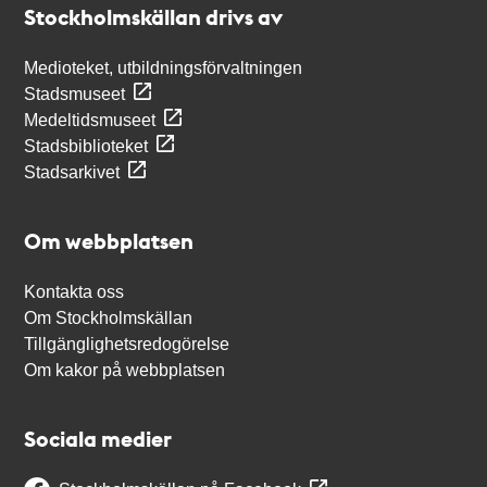
Stockholmskällan drivs av
Medioteket, utbildningsförvaltningen
Stadsmuseet
Medeltidsmuseet
Stadsbiblioteket
Stadsarkivet
Om webbplatsen
Kontakta oss
Om Stockholmskällan
Tillgänglighetsredogörelse
Om kakor på webbplatsen
Sociala medier