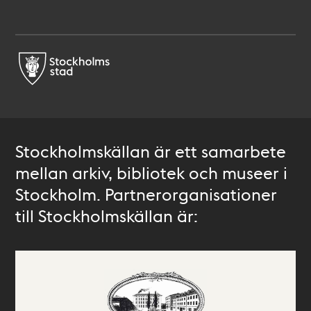
Stockholmskällan är ett samarbete
mellan arkiv, bibliotek och museer i
Stockholm. Partnerorganisationer
till Stockholmskällan är: