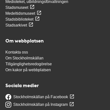
Medioteket, utbildningsförvaltningen
Stadsmuseet
Medeltidsmuseet
Stadsbiblioteket
Stadsarkivet
Om webbplatsen
Kontakta oss
Om Stockholmskällan
Tillgänglighetsredogörelse
Om kakor på webbplatsen
Sociala medier
Stockholmskällan på Facebook
Stockholmskällan på Instagram