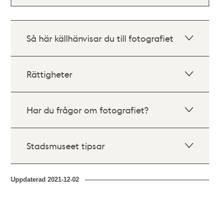
Så här källhänvisar du till fotografiet
Rättigheter
Har du frågor om fotografiet?
Stadsmuseet tipsar
Uppdaterad
2021-12-02