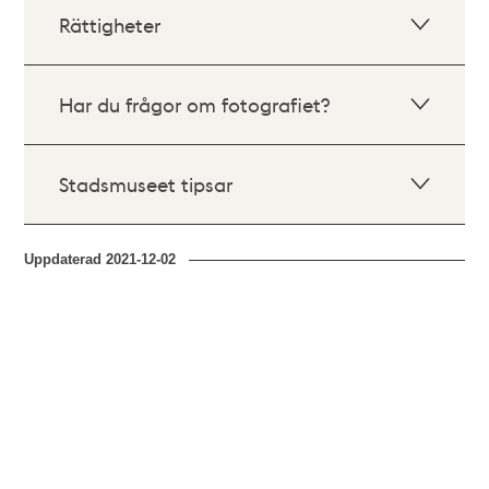
Rättigheter
Har du frågor om fotografiet?
Stadsmuseet tipsar
Uppdaterad
2021-12-02