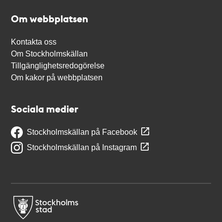
Om webbplatsen
Kontakta oss
Om Stockholmskällan
Tillgänglighetsredogörelse
Om kakor på webbplatsen
Sociala medier
Stockholmskällan på Facebook
Stockholmskällan på Instagram