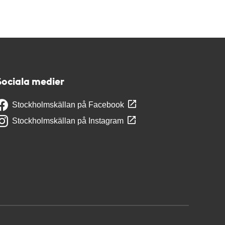
Sociala medier
Stockholmskällan på Facebook
Stockholmskällan på Instagram