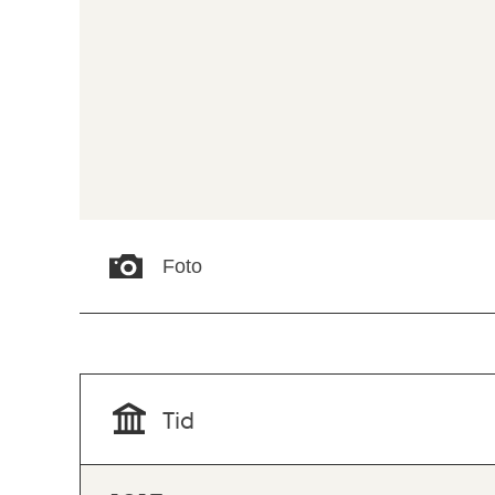
Foto
Tid