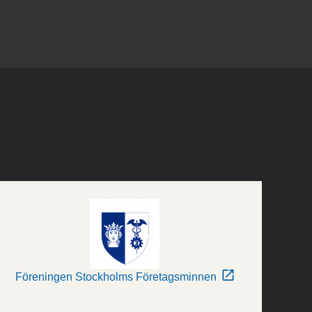
Föreningen Stockholms Företagsminnen