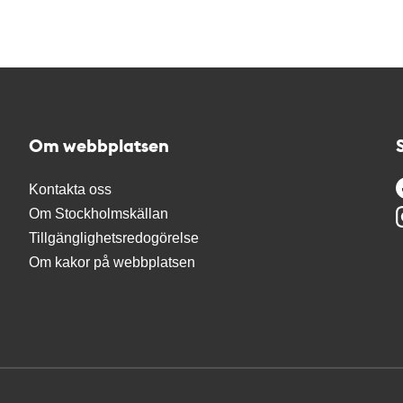
Om webbplatsen
Kontakta oss
Om Stockholmskällan
Tillgänglighetsredogörelse
Om kakor på webbplatsen