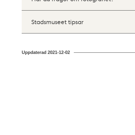
Stadsmuseet tipsar
Uppdaterad
2021-12-02