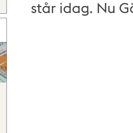
står idag. Nu 