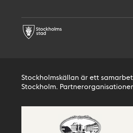
Stockholmskällan är ett samarbete
Stockholm. Partnerorganisationer 