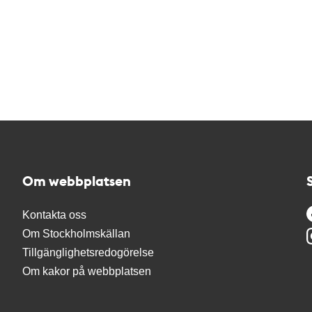
Om webbplatsen
Kontakta oss
Om Stockholmskällan
Tillgänglighetsredogörelse
Om kakor på webbplatsen