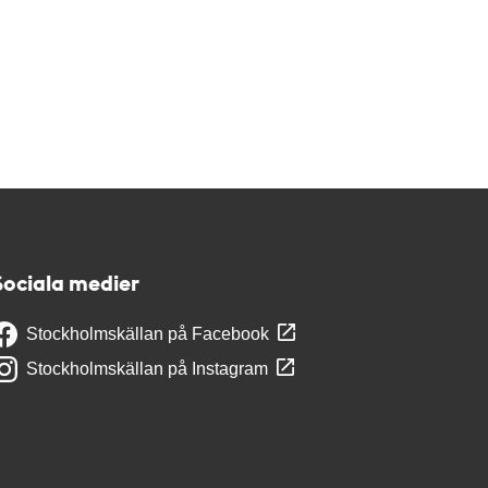
Sociala medier
Stockholmskällan på Facebook
Stockholmskällan på Instagram