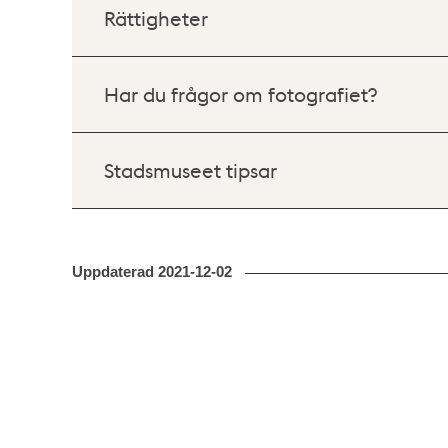
Rättigheter
Har du frågor om fotografiet?
Stadsmuseet tipsar
Uppdaterad
2021-12-02