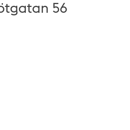
Götgatan 56