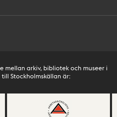
 mellan arkiv, bibliotek och museer i
till Stockholmskällan är: