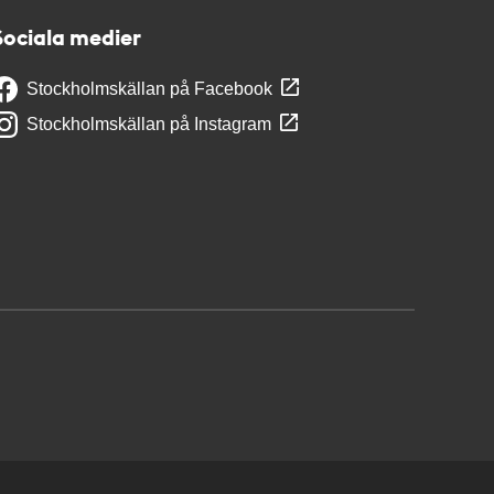
Sociala medier
Stockholmskällan på Facebook
Stockholmskällan på Instagram