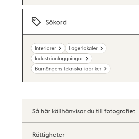
Sökord
Interiörer
Lagerlokaler
Industrianläggningar
Barnängens tekniska fabriker
Så här källhänvisar du till fotografiet
Rättigheter