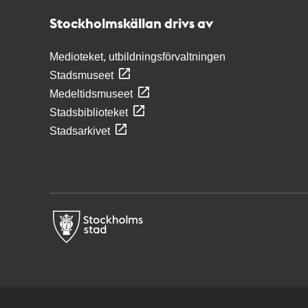
Stockholmskällan drivs av
Medioteket, utbildningsförvaltningen
Stadsmuseet
Medeltidsmuseet
Stadsbiblioteket
Stadsarkivet