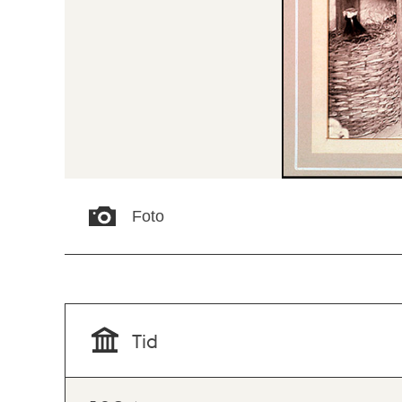
Foto
Tid