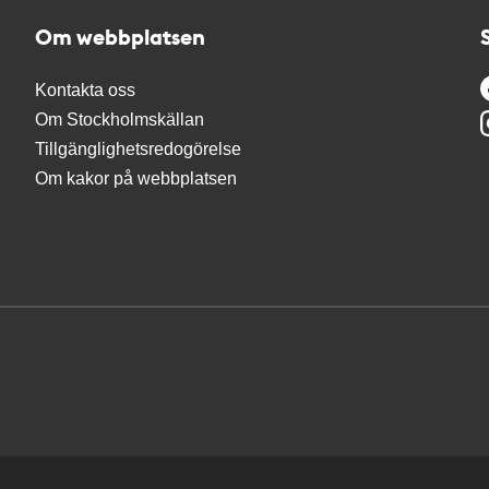
Om webbplatsen
Kontakta oss
Om Stockholmskällan
Tillgänglighetsredogörelse
Om kakor på webbplatsen