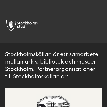
Stockholmskällan är ett samarbete
mellan arkiv, bibliotek och museer i
Stockholm. Partnerorganisationer
till Stockholmskällan är: