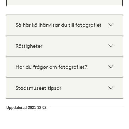
Så här källhänvisar du till fotografiet
Rättigheter
Har du frågor om fotografiet?
Stadsmuseet tipsar
Uppdaterad
2021-12-02