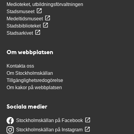
Medioteket, utbildningsförvaltningen
Stadsmuseet
Medeltidsmuseet
Stadsbiblioteket
Stadsarkivet
Om webbplatsen
Kontakta oss
Om Stockholmskällan
Tillgänglighetsredogörelse
Om kakor på webbplatsen
Sociala medier
Stockholmskällan på Facebook
Stockholmskällan på Instagram