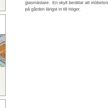
glasmästare. En skylt berättar att möbelsni
på gården längst in till höger.