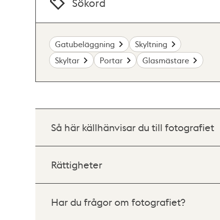
Sökord
Gatubeläggning
Skyltning
Skyltar
Portar
Glasmästare
Så här källhänvisar du till fotografiet
Rättigheter
Har du frågor om fotografiet?