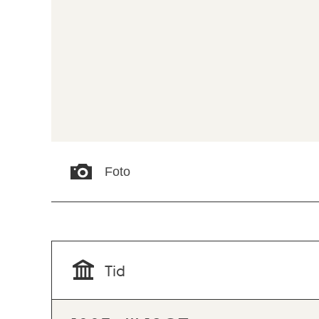
Foto
Tid