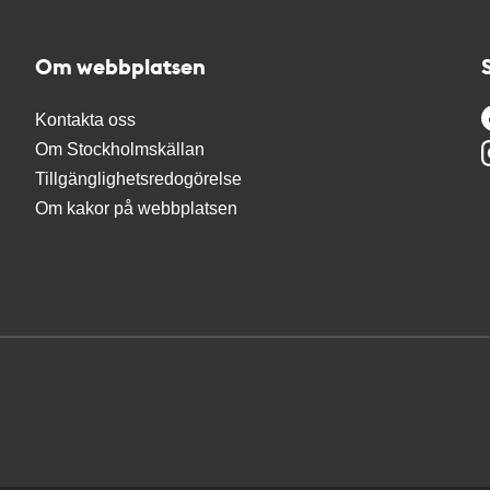
Om webbplatsen
Kontakta oss
Om Stockholmskällan
Tillgänglighetsredogörelse
Om kakor på webbplatsen