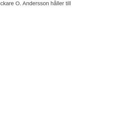
ckare O. Andersson håller till