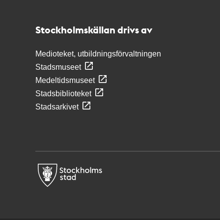
Stockholmskällan
Stockholmskällan drivs av
Medioteket, utbildningsförvaltningen
Stadsmuseet
Medeltidsmuseet
Stadsbiblioteket
Stadsarkivet