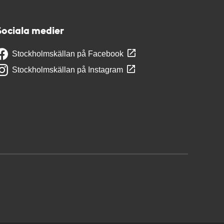
Sociala medier
Stockholmskällan på Facebook
Stockholmskällan på Instagram