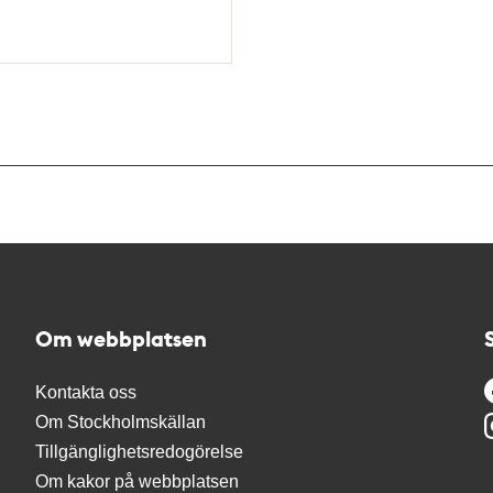
Om webbplatsen
Kontakta oss
Om Stockholmskällan
Tillgänglighetsredogörelse
Om kakor på webbplatsen