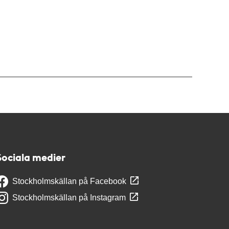
Sociala medier
Stockholmskällan på Facebook
Stockholmskällan på Instagram