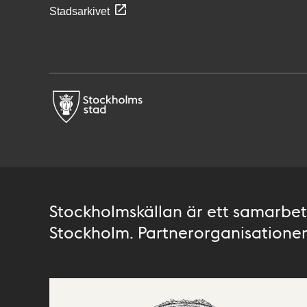
Stadsarkivet
Stockholmskällan är ett samarbete
Stockholm. Partnerorganisationer 