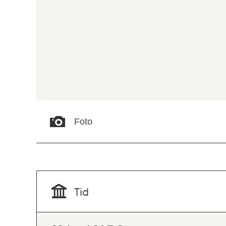
Foto
Tid