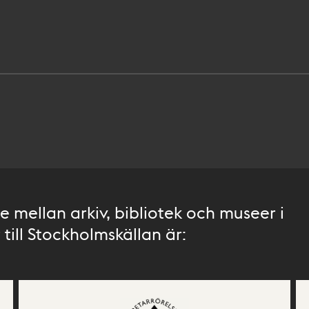
 mellan arkiv, bibliotek och museer i
till Stockholmskällan är: