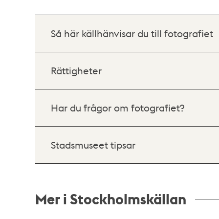
Så här källhänvisar du till fotografiet
Rättigheter
Har du frågor om fotografiet?
Stadsmuseet tipsar
Mer i Stockholmskällan