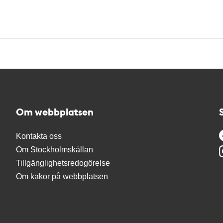
Om webbplatsen
Kontakta oss
Om Stockholmskällan
Tillgänglighetsredogörelse
Om kakor på webbplatsen