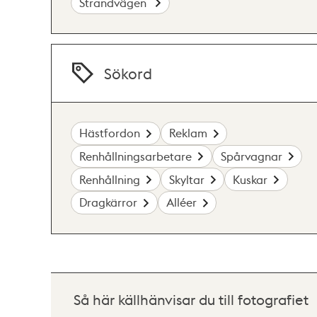
Strandvägen
Sökord
Hästfordon
Reklam
Renhållningsarbetare
Spårvagnar
Renhållning
Skyltar
Kuskar
Dragkärror
Alléer
Så här källhänvisar du till fotografiet