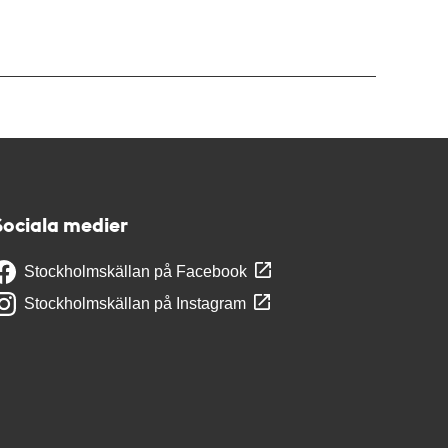
Sociala medier
Stockholmskällan på Facebook
Stockholmskällan på Instagram