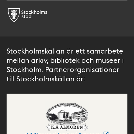
Stockholmskällan är ett samarbete
mellan arkiv, bibliotek och museer i
Stockholm. Partnerorganisationer
till Stockholmskällan är: