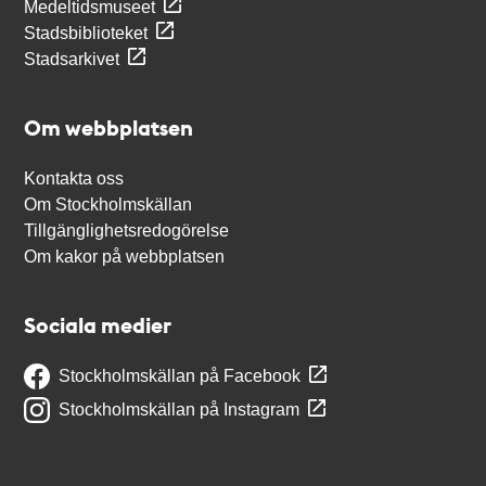
Medeltidsmuseet
Stadsbiblioteket
Stadsarkivet
Om webbplatsen
Kontakta oss
Om Stockholmskällan
Tillgänglighetsredogörelse
Om kakor på webbplatsen
Sociala medier
Stockholmskällan på Facebook
Stockholmskällan på Instagram