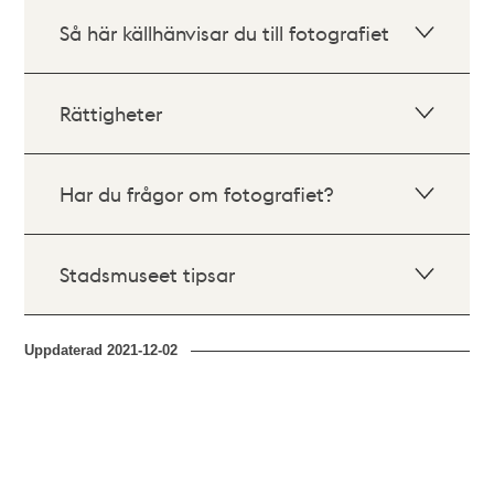
Så här källhänvisar du till fotografiet
Rättigheter
Har du frågor om fotografiet?
Stadsmuseet tipsar
Uppdaterad
2021-12-02