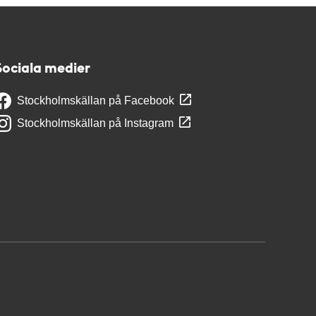
Sociala medier
Stockholmskällan på Facebook
Stockholmskällan på Instagram