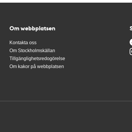
Om webbplatsen
Kontakta oss
Om Stockholmskällan
Tillgänglighetsredogörelse
Om kakor på webbplatsen