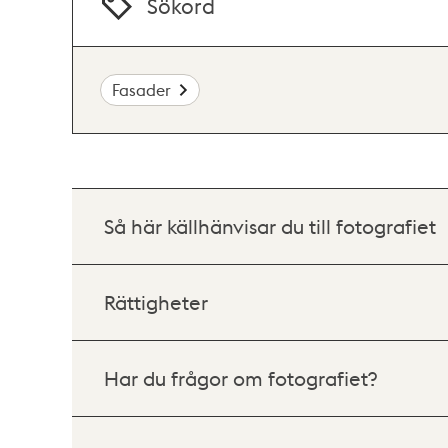
Sökord
Fasader
Så här källhänvisar du till fotografiet
Rättigheter
Har du frågor om fotografiet?