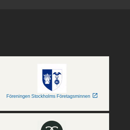
Föreningen Stockholms Företagsminnen