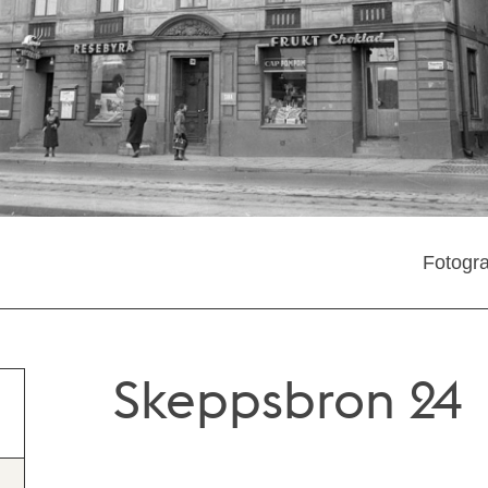
Fotogra
Skeppsbron 24