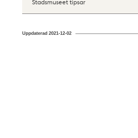
Stadsmuseet tipsar
Uppdaterad
2021-12-02