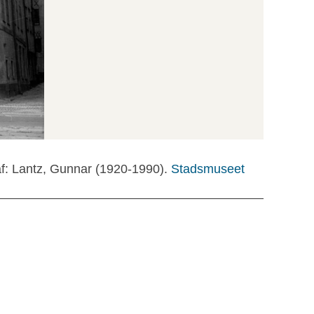
f: Lantz, Gunnar (1920-1990).
Stadsmuseet