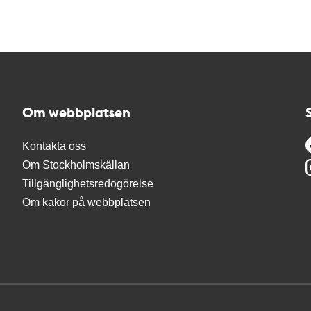
Om webbplatsen
Kontakta oss
Om Stockholmskällan
Tillgänglighetsredogörelse
Om kakor på webbplatsen