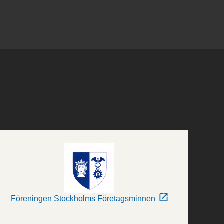
Föreningen Stockholms Företagsminnen