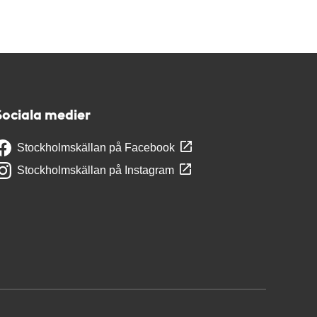
Sociala medier
Stockholmskällan på Facebook
Stockholmskällan på Instagram