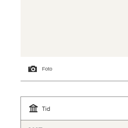
Foto
Tid