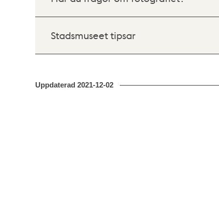
Stadsmuseet tipsar
Uppdaterad
2021-12-02