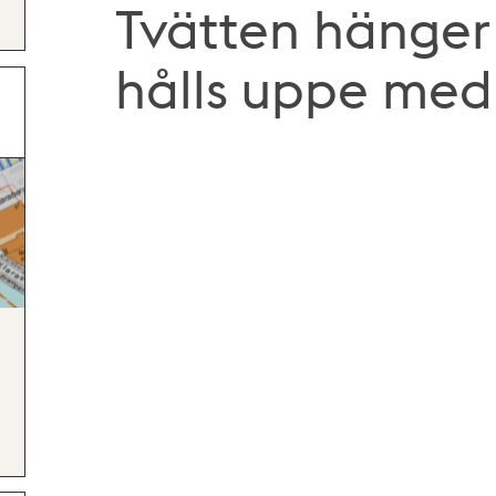
Tvätten hänger 
hålls uppe med 