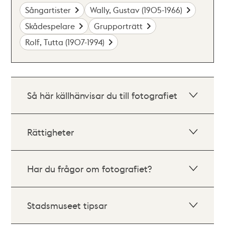
Sångartister
Wally, Gustav (1905-1966)
Skådespelare
Grupporträtt
Rolf, Tutta (1907-1994)
Så här källhänvisar du till fotografiet
Rättigheter
Har du frågor om fotografiet?
Stadsmuseet tipsar