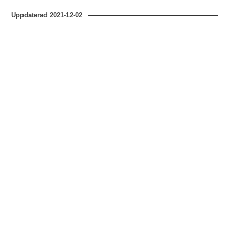
Uppdaterad
2021-12-02