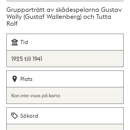
Grupporträtt av skådespelarna Gustav
Wally (Gustaf Wallenberg) och Tutta
Rolf
Tid
1925 till 1941
Plats
Kan inte visas på karta
Sökord