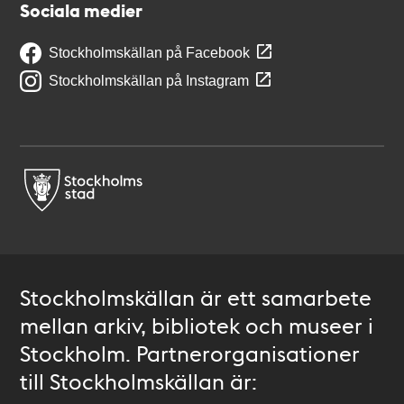
Sociala medier
Stockholmskällan på Facebook
Stockholmskällan på Instagram
Stockholmskällan är ett samarbete
mellan arkiv, bibliotek och museer i
Stockholm. Partnerorganisationer
till Stockholmskällan är: