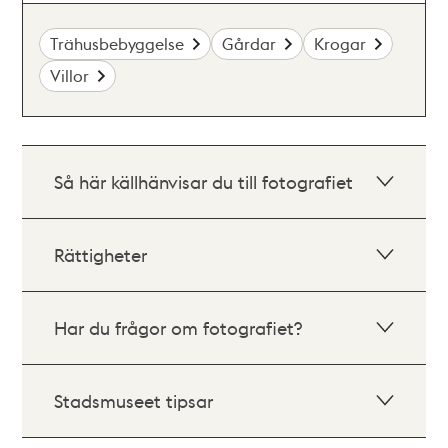
Trähusbebyggelse
Gårdar
Krogar
Villor
Så här källhänvisar du till fotografiet
Rättigheter
Har du frågor om fotografiet?
Stadsmuseet tipsar