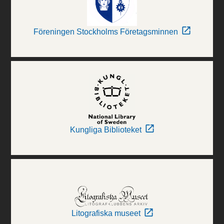
Föreningen Stockholms Företagsminnen
Kungliga Biblioteket
Litografiska museet