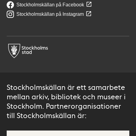
Stockholmskällan på Facebook
Stockholmskällan på Instagram
Stockholmskällan är ett samarbete
mellan arkiv, bibliotek och museer i
Stockholm. Partnerorganisationer
till Stockholmskällan är: