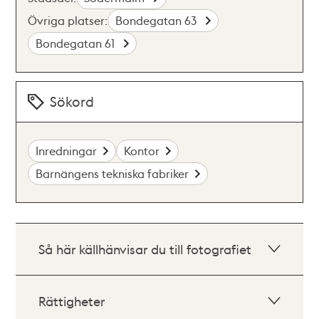
Övriga platser:
Bondegatan 63
Bondegatan 61
Sökord
Inredningar
Kontor
Barnängens tekniska fabriker
Så här källhänvisar du till fotografiet
Rättigheter