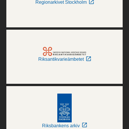
Regionarkivet Stockholm
Riksantikvarieämbetet
Riksbankens arkiv