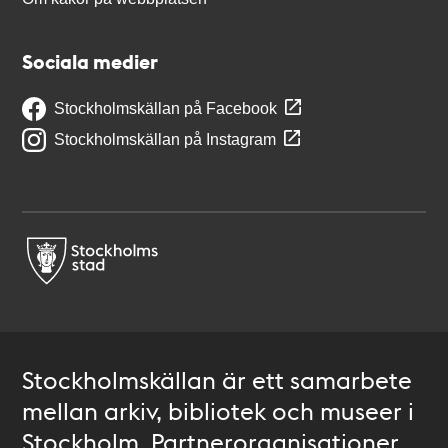
Sociala medier
Stockholmskällan på Facebook
Stockholmskällan på Instagram
Stockholmskällan är ett samarbete
mellan arkiv, bibliotek och museer i
Stockholm. Partnerorganisationer