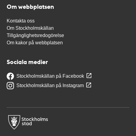
Om webbplatsen
Kontakta oss
Om Stockholmskällan
Tillgänglighetsredogörelse
Om kakor på webbplatsen
Sociala medier
Stockholmskällan på Facebook
Stockholmskällan på Instagram