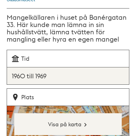
Mangelkällaren i huset på Banérgatan
33. Här kunde man lämna in sin
hushållstvätt, lämna tvätten för
mangling eller hyra en egen mangel
Tid
1960 till 1969
Plats
Visa på karta