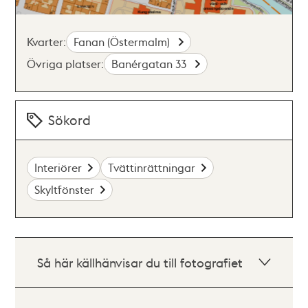
Kvarter:
Fanan (Östermalm)
Övriga platser:
Banérgatan 33
Sökord
Interiörer
Tvättinrättningar
Skyltfönster
Så här källhänvisar du till fotografiet