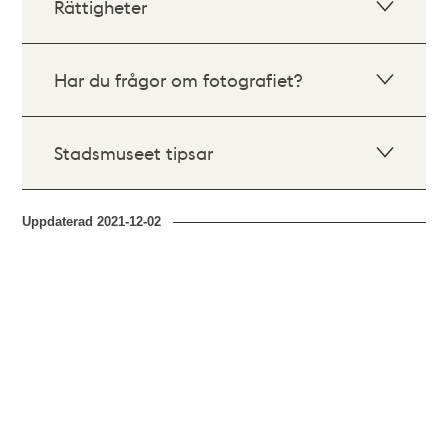
Rättigheter
Har du frågor om fotografiet?
Stadsmuseet tipsar
Uppdaterad
2021-12-02