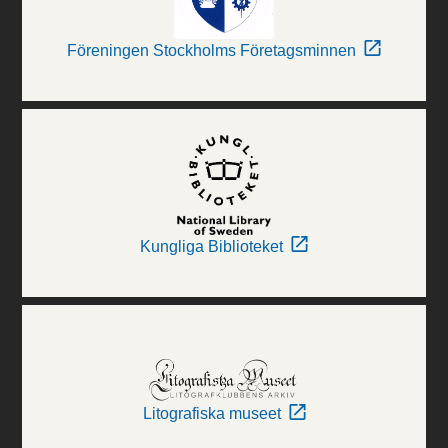
Föreningen Stockholms Företagsminnen
Kungliga Biblioteket
Litografiska museet