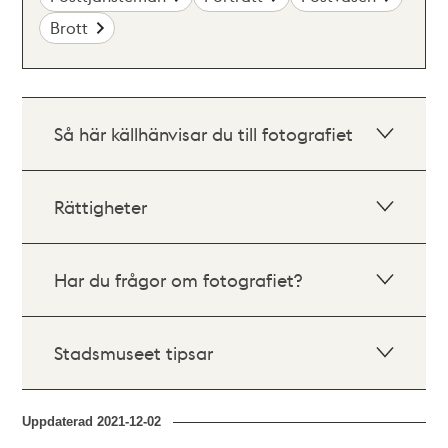
Brott
Så här källhänvisar du till fotografiet
Rättigheter
Har du frågor om fotografiet?
Stadsmuseet tipsar
Uppdaterad
2021-12-02