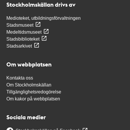
Stockholmskällan drivs av
Medioteket, utbildningsförvaltningen
Stadsmuseet
Medeltidsmuseet
Stadsbiblioteket
Stadsarkivet
Om webbplatsen
Kontakta oss
Om Stockholmskällan
Tillgänglighetsredogörelse
Om kakor på webbplatsen
Sociala medier