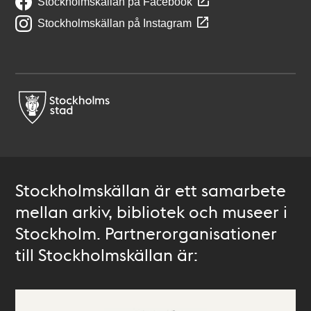
Stockholmskällan på Facebook
Stockholmskällan på Instagram
Stockholmskällan är ett samarbete
mellan arkiv, bibliotek och museer i
Stockholm. Partnerorganisationer
till Stockholmskällan är: