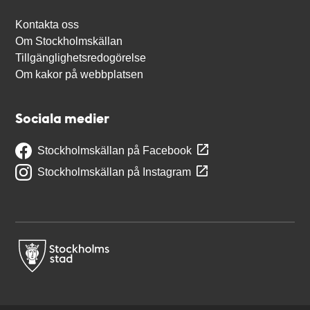
Kontakta oss
Om Stockholmskällan
Tillgänglighetsredogörelse
Om kakor på webbplatsen
Sociala medier
Stockholmskällan på Facebook
Stockholmskällan på Instagram