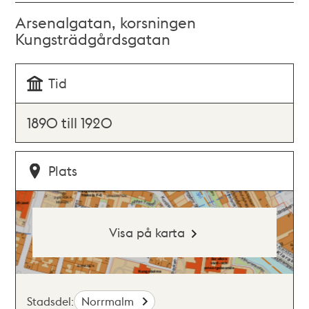
Arsenalgatan, korsningen
Kungsträdgårdsgatan
Tid
1890 till 1920
Plats
Visa på karta
Stadsdel:
Norrmalm