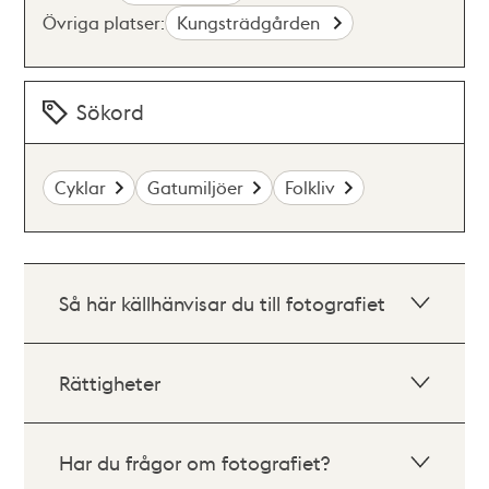
Övriga platser:
Kungsträdgården
Sökord
Cyklar
Gatumiljöer
Folkliv
Så här källhänvisar du till fotografiet
Rättigheter
Har du frågor om fotografiet?