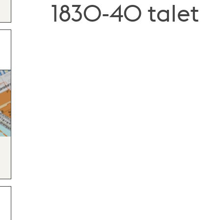
1830-40 talet