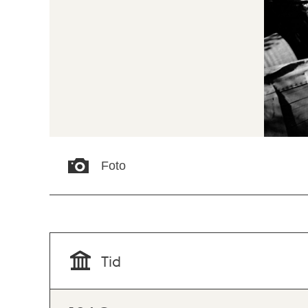
Foto
Tid