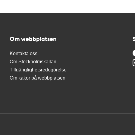
Om webbplatsen
Kontakta oss
Om Stockholmskällan
Tillgänglighetsredogörelse
Om kakor på webbplatsen