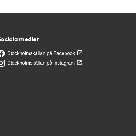
Sociala medier
Stockholmskällan på Facebook
Stockholmskällan på Instagram