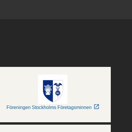
Föreningen Stockholms Företagsminnen