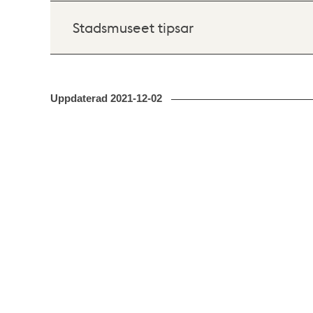
Stadsmuseet tipsar
Uppdaterad
2021-12-02