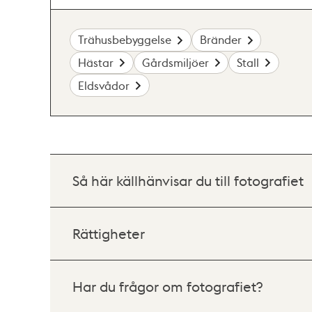
Trähusbebyggelse
Bränder
Hästar
Gårdsmiljöer
Stall
Eldsvådor
Så här källhänvisar du till fotografiet
Rättigheter
Har du frågor om fotografiet?