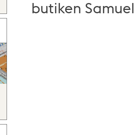
butiken Samuel