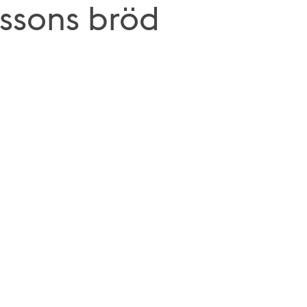
ssons bröd