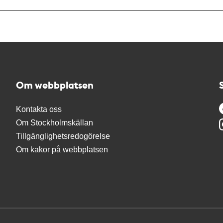
Om webbplatsen
Kontakta oss
Om Stockholmskällan
Tillgänglighetsredogörelse
Om kakor på webbplatsen