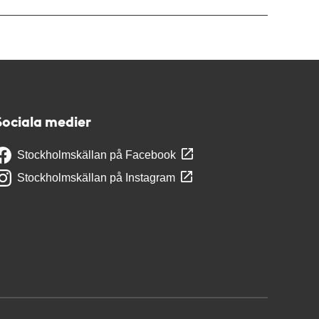
Sociala medier
Stockholmskällan på Facebook
Stockholmskällan på Instagram