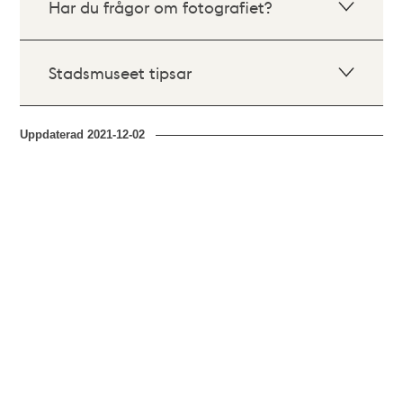
Har du frågor om fotografiet?
Stadsmuseet tipsar
Uppdaterad
2021-12-02