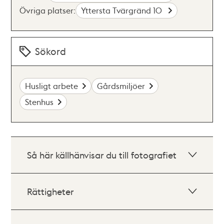
Övriga platser:
Yttersta Tvärgränd 10
Sökord
Husligt arbete
Gårdsmiljöer
Stenhus
Så här källhänvisar du till fotografiet
Rättigheter