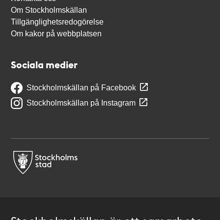
Om Stockholmskällan
Tillgänglighetsredogörelse
Om kakor på webbplatsen
Sociala medier
Stockholmskällan på Facebook
Stockholmskällan på Instagram