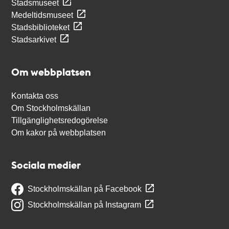
Stadsmuseet
Medeltidsmuseet
Stadsbiblioteket
Stadsarkivet
Om webbplatsen
Kontakta oss
Om Stockholmskällan
Tillgänglighetsredogörelse
Om kakor på webbplatsen
Sociala medier
Stockholmskällan på Facebook
Stockholmskällan på Instagram