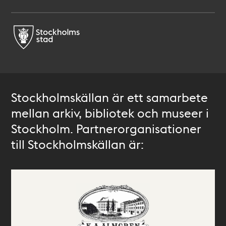
Stockholmskällan är ett samarbete
mellan arkiv, bibliotek och museer i
Stockholm. Partnerorganisationer
till Stockholmskällan är: