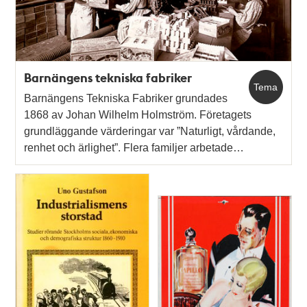
Barnängens tekniska fabriker
Tema
Barnängens Tekniska Fabriker grundades
1868 av Johan Wilhelm Holmström. Företagets
grundläggande värderingar var ”Naturligt, vårdande,
renhet och ärlighet”. Flera familjer arbetade…